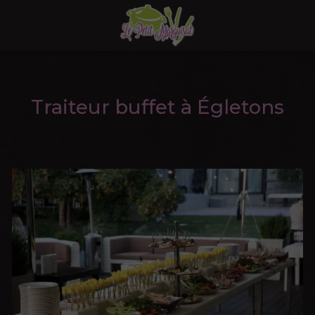
Traiteur buffet à Égletons