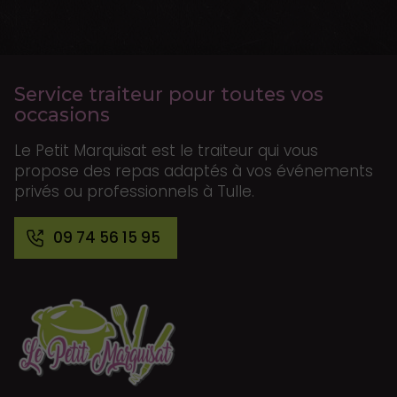
Service traiteur pour toutes vos
occasions
Le Petit Marquisat est le traiteur qui vous
propose des repas adaptés à vos événements
privés ou professionnels à Tulle.
09 74 56 15 95