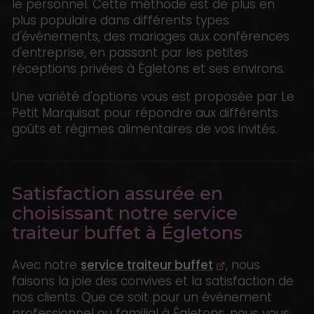
le personnel. Cette méthode est de plus en
plus populaire dans différents types
d'événements, des mariages aux conférences
d'entreprise, en passant par les petites
réceptions privées à Égletons et ses environs.
Une variété d'options vous est proposée par Le
Petit Marquisat pour répondre aux différents
goûts et régimes alimentaires de vos invités.
Satisfaction assurée en
choisissant notre service
traiteur buffet à Égletons
Avec notre
service traiteur buffet
, nous
faisons la joie des convives et la satisfaction de
nos clients. Que ce soit pour un événement
professionnel ou familial à Égletons, nous vous