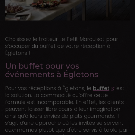
Choisissez le traiteur Le Petit Marquisat pour
s’occuper du buffet de votre réception à
Égletons !
Un buffet pour vos
événements à Égletons
Pour vos réceptions à Égletons, le
buffet
est
la solution. La commodité qu’offre cette
formule est incomparable. En effet, les clients
peuvent laisser libre cours à leur imagination
ainsi qu’à leurs envies de plats gourmands. Il
s’agit d’une approche où les invités se servent
eux-mêmes plutôt que d'être servis à table par