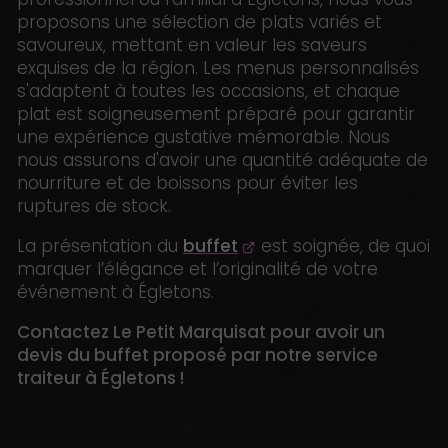
proposons une sélection de plats variés et
savoureux, mettant en valeur les saveurs
exquises de la région. Les menus personnalisés
s'adaptent à toutes les occasions, et chaque
plat est soigneusement préparé pour garantir
une expérience gustative mémorable. Nous
nous assurons d'avoir une quantité adéquate de
nourriture et de boissons pour éviter les
ruptures de stock.
La présentation du
buffet
est soignée, de quoi
marquer l’élégance et l’originalité de votre
événement à Égletons.
Contactez Le Petit Marquisat pour avoir un
devis du buffet proposé par notre service
traiteur à Égletons !